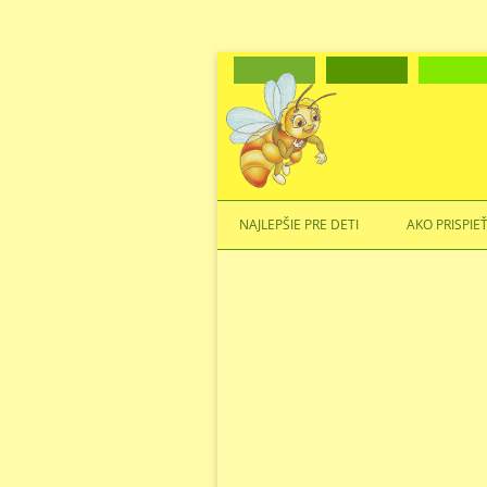
NAJLEPŠIE PRE DETI
AKO PRISPIE