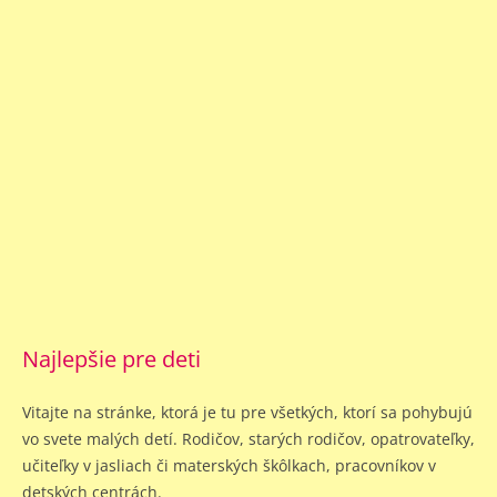
Najlepšie pre deti
Vitajte na stránke, ktorá je tu pre všetkých, ktorí sa pohybujú
vo svete malých detí. Rodičov, starých rodičov, opatrovateľky,
učiteľky v jasliach či materských škôlkach, pracovníkov v
detských centrách.